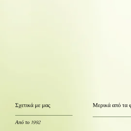
Σχετικά με μας
Μερικά από τα 
Από το 1992