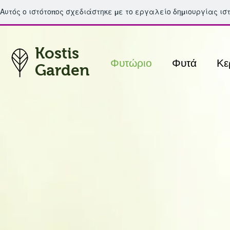
Αυτός ο ιστότοπος σχεδιάστηκε με το εργαλείο δημιουργίας ι
Kostis
Φυτώριο
Φυτά
Κε
Garden